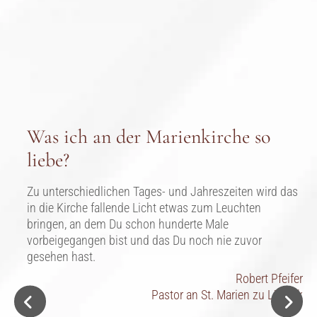
Was ich an der Marienkirche so
liebe?
Zu unterschiedlichen Tages- und Jahreszeiten wird das
in die Kirche fallende Licht etwas zum Leuchten
bringen, an dem Du schon hunderte Male
vorbeigegangen bist und das Du noch nie zuvor
gesehen hast.
Robert Pfeifer
Pastor an St. Marien zu Lübeck