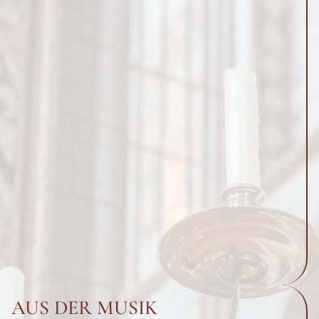
AUS DER MUSIK