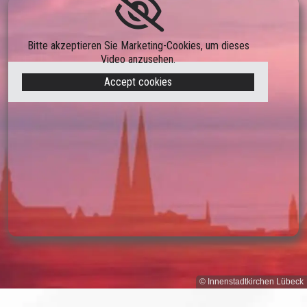
Bitte akzeptieren Sie Marketing-Cookies, um dieses
Video anzusehen.
Accept cookies
© Innenstadtkirchen Lübeck