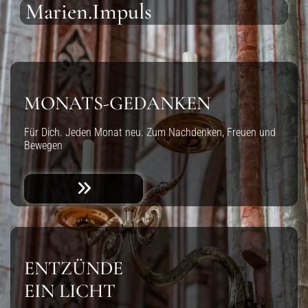
Marien.Impuls
MONATS-GEDANKEN
Für Dich. Jeden Monat neu. Zum Nachdenken, Freuen und
Bewegen
ENTZÜNDE
EIN LICHT