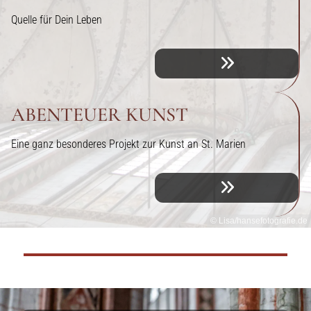
Quelle für Dein Leben
ABENTEUER KUNST
Eine ganz besonderes Projekt zur Kunst an St. Marien
© Lisa/hansefotografie.de