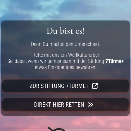
Du bist es!
Denn Du machst den Unterschied.
Rette mit uns ein Weltkulturerbe!
Sei dabei, wenn wir gemeinsam mit der Stiftung
7Türme+
etwas Einzigartiges bewahren:
ZUR STIFTUNG 7TÜRME+
DIREKT HIER RETTEN