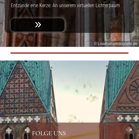
Entzünde eine Kerze: An unserem virtuellen Lichterbaum
© Lisa/hansefotografie.de
FOLGE UNS