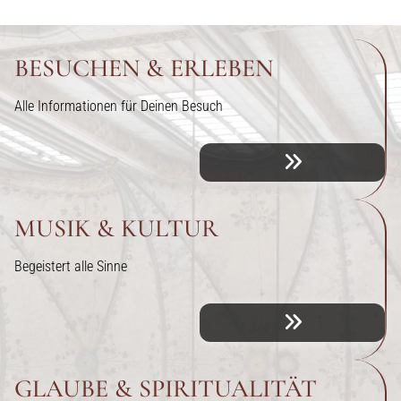
BESUCHEN & ERLEBEN
Alle Informationen für Deinen Besuch
MUSIK & KULTUR
Begeistert alle Sinne
GLAUBE & SPIRITUALITÄT